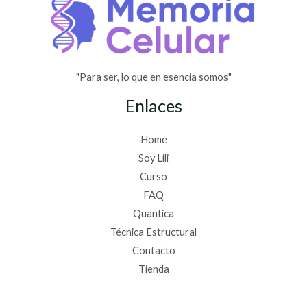
"Para ser, lo que en esencia somos"
Enlaces
Home
Soy Lili
Curso
FAQ
Quantica
Técnica Estructural
Contacto
Tienda