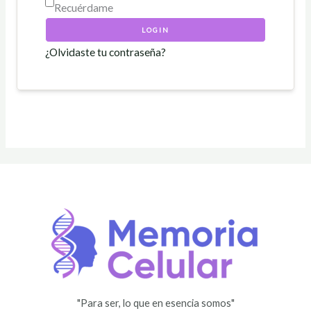
Recuérdame
LOGIN
¿Olvidaste tu contraseña?
"Para ser, lo que en esencia somos"