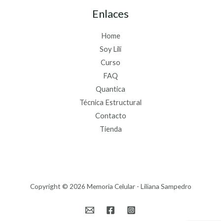
Enlaces
Home
Soy Lili
Curso
FAQ
Quantica
Técnica Estructural
Contacto
Tienda
Copyright © 2026 Memoria Celular - Liliana Sampedro